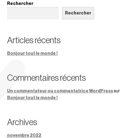
Rechercher
Rechercher
Articles récents
Bonjour tout le monde !
Commentaires récents
Un commentateur ou commentatrice WordPress
sur
Bonjour tout le monde !
Archives
novembre 2022