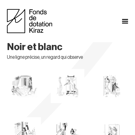
Noir et blanc
Une ligne précise, un regard qui observe